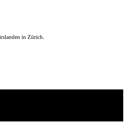
rslanden in Zürich.