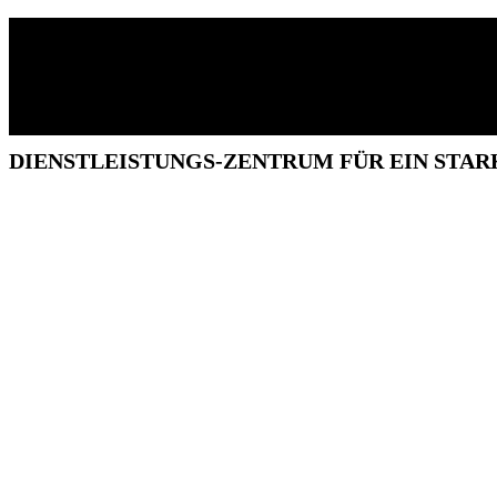
DIENSTLEISTUNGS-ZENTRUM FÜR EIN STA