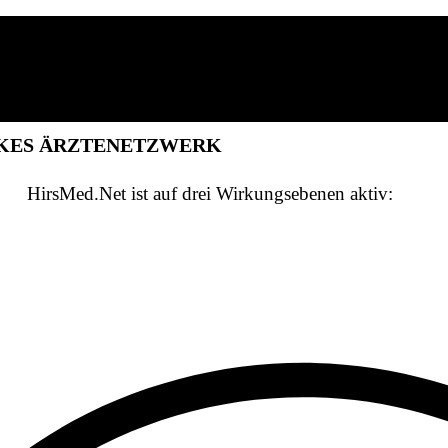
RKES ÄRZTENETZWERK
HirsMed.Net ist auf drei Wirkungsebenen aktiv: