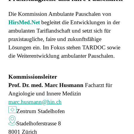
Die Kommission Ambulante Pauschalen von
HirsMed.Net
begleitet die Entwicklungen in der
ambulanten Tariflandschaft und setzt sich für
praxistaugliche, faire und zukunftsfähige
Lösungen ein. Im Fokus stehen TARDOC sowie
die Weiterentwicklung ambulanter Pauschalen.
Kommissionsleiter
Prof. Dr. med. Marc Husmann
Facharzt für
Angiologie und Innere Medizin
marc.husmann@hin.ch
Zentrum Stadelhofen
Stadelhoferstrasse 8
8001 Zürich