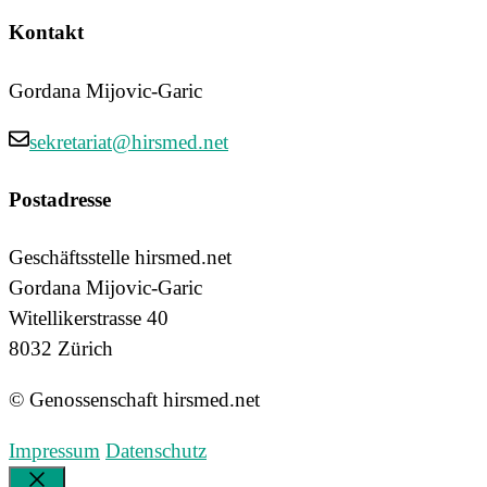
Kontakt
Gordana Mijovic-Garic
sekretariat@hirsmed.net
Postadresse
Geschäftsstelle hirsmed.net
Gordana Mijovic-Garic
Witellikerstrasse 40
8032 Zürich
© Genossenschaft hirsmed.net
Impressum
Datenschutz