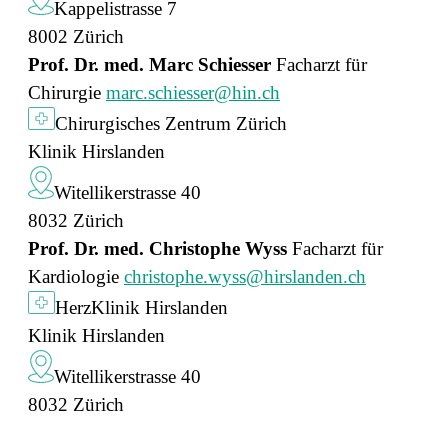
Kappelistrasse 7
8002 Zürich
Prof. Dr. med. Marc Schiesser
Facharzt für
Chirurgie
marc.schiesser@hin.ch
Chirurgisches Zentrum Zürich
Klinik Hirslanden
Witellikerstrasse 40
8032 Zürich
Prof. Dr. med. Christophe Wyss
Facharzt für
Kardiologie
christophe.wyss@hirslanden.ch
HerzKlinik Hirslanden
Klinik Hirslanden
Witellikerstrasse 40
8032 Zürich