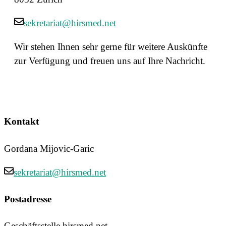
sekretariat@hirsmed.net
Wir stehen Ihnen sehr gerne für weitere Auskünfte
zur Verfügung und freuen uns auf Ihre Nachricht.
Kontakt
Gordana Mijovic-Garic
sekretariat@hirsmed.net
Postadresse
Geschäftsstelle hirsmed.net